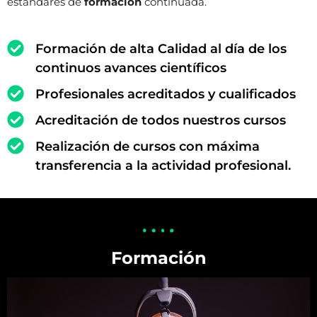
estándares de
formación
continuada.
Formación de alta Calidad al día de los
continuos avances científicos
Profesionales acreditados y cualificados
Acreditación de todos nuestros cursos
Realización de cursos con máxima
transferencia a la actividad profesional.
Formación