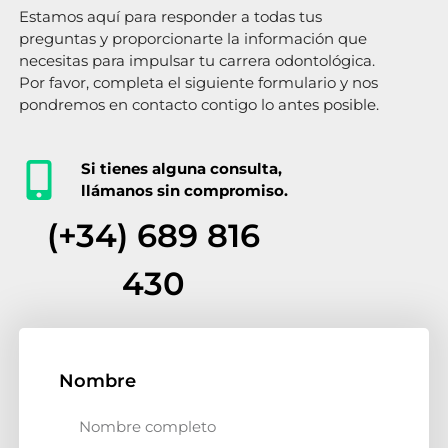
Estamos aquí para responder a todas tus
preguntas y proporcionarte la información que
necesitas para impulsar tu carrera odontológica.
Por favor, completa el siguiente formulario y nos
pondremos en contacto contigo lo antes posible.
Si tienes alguna consulta,
llámanos sin compromiso.
(+34) 689 816
430
Nombre