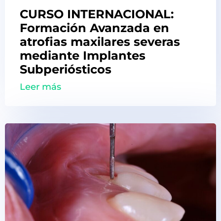
CURSO INTERNACIONAL:
Formación Avanzada en
atrofias maxilares severas
mediante Implantes
Subperiósticos
Leer más