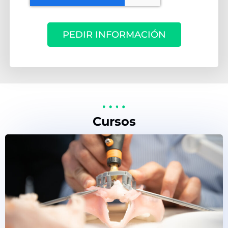
PEDIR INFORMACIÓN
Cursos