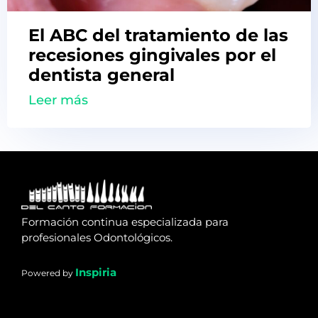
El ABC del tratamiento de las
recesiones gingivales por el
dentista general
Leer más
Formación continua especializada para
profesionales Odontológicos.
Inspiria
Powered by