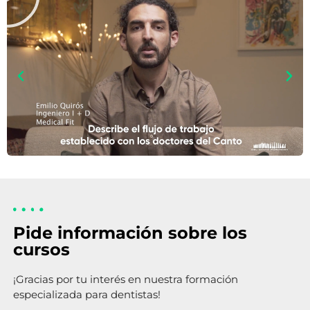
Pide información sobre los
cursos
¡Gracias por tu interés en nuestra formación
especializada para dentistas!