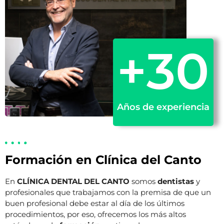
+
30
Años de experiencia
Formación en Clínica del Canto
En
CLÍNICA DENTAL DEL CANTO
somos
dentistas
y
profesionales que trabajamos con la premisa de que un
buen profesional debe estar al día de los últimos
procedimientos, por eso, ofrecemos los más altos