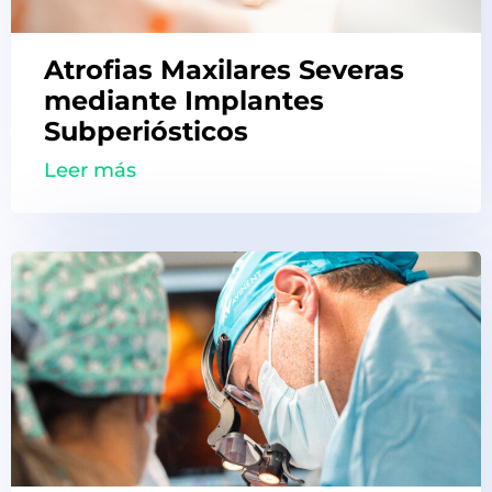
Atrofias Maxilares Severas
mediante Implantes
Subperiósticos
Leer más