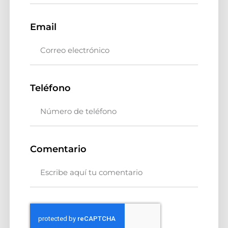
Email
Teléfono
Comentario