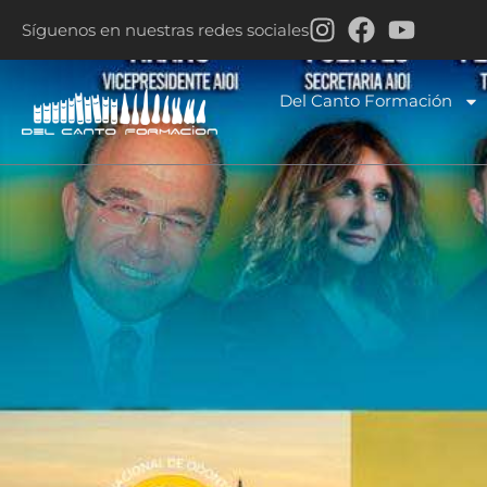
Síguenos en nuestras redes sociales
Del Canto Formación