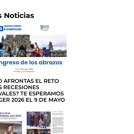
s Noticias
 AFRONTAS EL RETO
S RECESIONES
VALES? TE ESPERAMOS
GER 2026 EL 9 DE MAYO