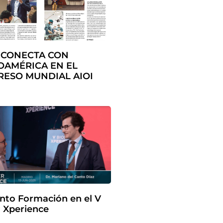
 CONECTA CON
OAMÉRICA EN EL
ESO MUNDIAL AIOI
nto Formación en el V
 Xperience