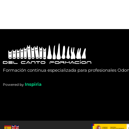
Formación continua especializada para profesionales Odon
Inspiria
Powered by