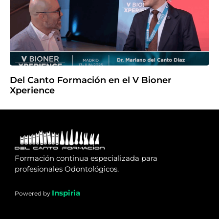
Del Canto Formación en el V Bioner
Xperience
Formación continua especializada para
profesionales Odontológicos.
Inspiria
Powered by