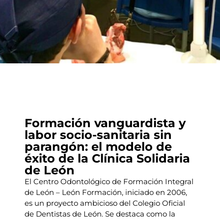
Formación vanguardista y
labor socio-sanitaria sin
parangón: el modelo de
éxito de la Clínica Solidaria
de León
El Centro Odontológico de Formación Integral
de León – León Formación, iniciado en 2006,
es un proyecto ambicioso del Colegio Oficial
de Dentistas de León. Se destaca como la