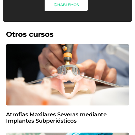
HABLEMOS
Otros cursos
Atrofias Maxilares Severas mediante
Implantes Subperiósticos