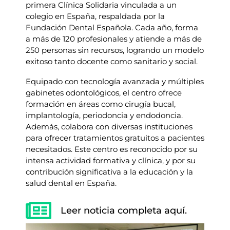
primera Clínica Solidaria vinculada a un
colegio en España, respaldada por la
Fundación Dental Española. Cada año, forma
a más de 120 profesionales y atiende a más de
250 personas sin recursos, logrando un modelo
exitoso tanto docente como sanitario y social.
Equipado con tecnología avanzada y múltiples
gabinetes odontológicos, el centro ofrece
formación en áreas como cirugía bucal,
implantología, periodoncia y endodoncia.
Además, colabora con diversas instituciones
para ofrecer tratamientos gratuitos a pacientes
necesitados. Este centro es reconocido por su
intensa actividad formativa y clínica, y por su
contribución significativa a la educación y la
salud dental en España.
Leer noticia completa aquí.