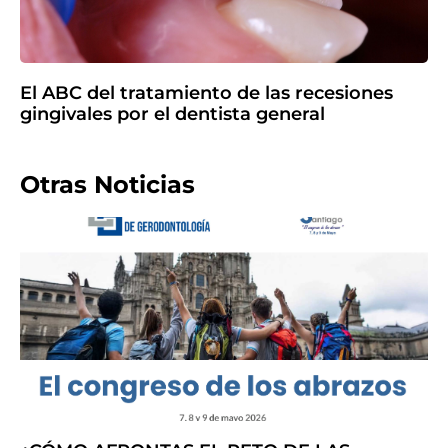
El ABC del tratamiento de las recesiones
gingivales por el dentista general
Otras Noticias