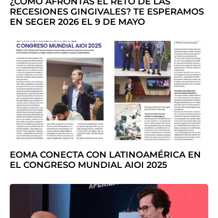
¿CÓMO AFRONTAS EL RETO DE LAS
RECESIONES GINGIVALES? TE ESPERAMOS
EN SEGER 2026 EL 9 DE MAYO
EOMA CONECTA CON LATINOAMÉRICA EN
EL CONGRESO MUNDIAL AIOI 2025