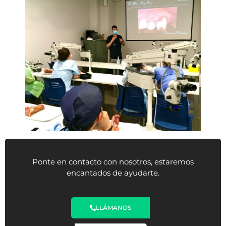
Ponte en contacto con nosotros, estaremos
encantados de ayudarte.
LLÁMANOS