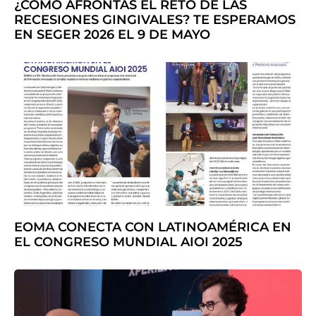
¿CÓMO AFRONTAS EL RETO DE LAS
RECESIONES GINGIVALES? TE ESPERAMOS
EN SEGER 2026 EL 9 DE MAYO
EOMA CONECTA CON LATINOAMÉRICA EN
EL CONGRESO MUNDIAL AIOI 2025