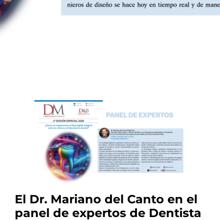
El Dr. Mariano del Canto en el
panel de expertos de Dentista