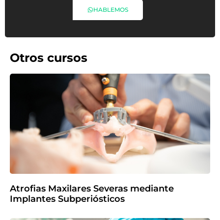
HABLEMOS
Otros cursos
Atrofias Maxilares Severas mediante
Implantes Subperiósticos