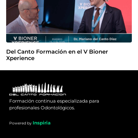
Del Canto Formación en el V Bioner
Xperience
Formación continua especializada para
profesionales Odontológicos.
Inspiria
Powered by