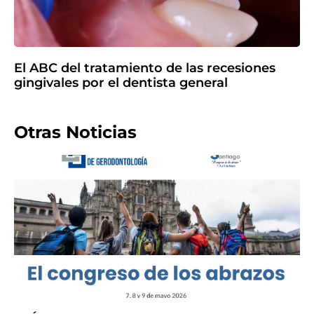
El ABC del tratamiento de las recesiones
gingivales por el dentista general
Otras Noticias