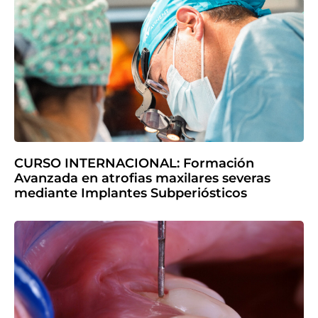
CURSO INTERNACIONAL: Formación
Avanzada en atrofias maxilares severas
mediante Implantes Subperiósticos